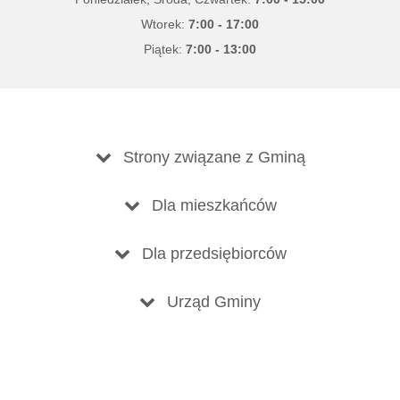
Wtorek:
7:00 - 17:00
Piątek:
7:00 - 13:00
Strony związane z Gminą
Dla mieszkańców
Dla przedsiębiorców
Urząd Gminy